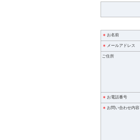
お名前
メールアドレス
ご住所
お電話番号
お問い合わせ内容